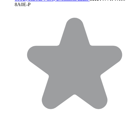
8A0E-P