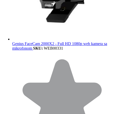
Genius FaceCam 2000X2 - Full HD 1080p web kamera sa
mikrofonom
SKU:
WEB00331