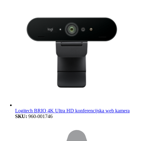
Logitech BRIO 4K Ultra HD konferencijska web kamera
SKU:
960-001746