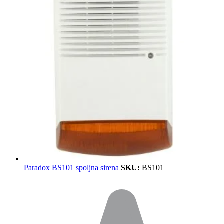
Paradox BS101 spoljna sirena
SKU:
BS101