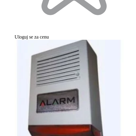
Uloguj se za cenu