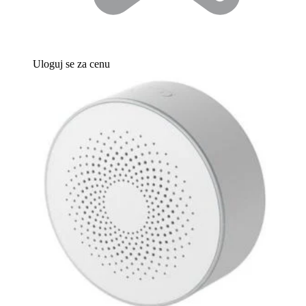
Uloguj se za cenu