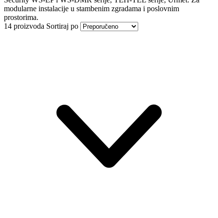
modularne instalacije u stambenim zgradama i poslovnim
prostorima.
14 proizvoda
Sortiraj po