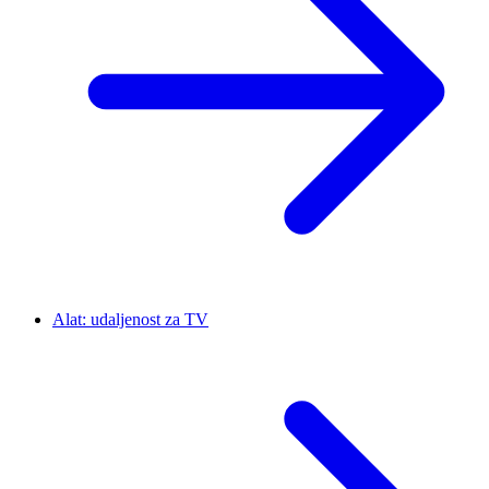
Alat: udaljenost za TV