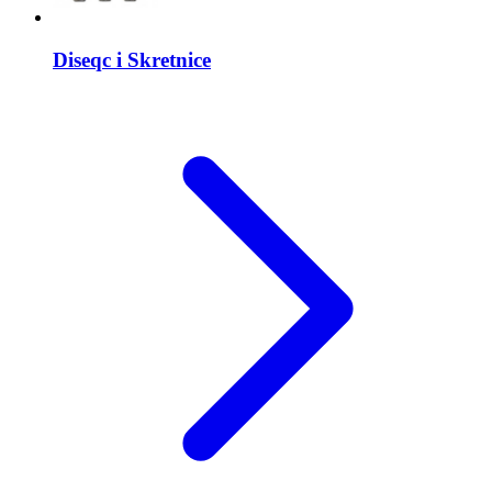
Diseqc i Skretnice