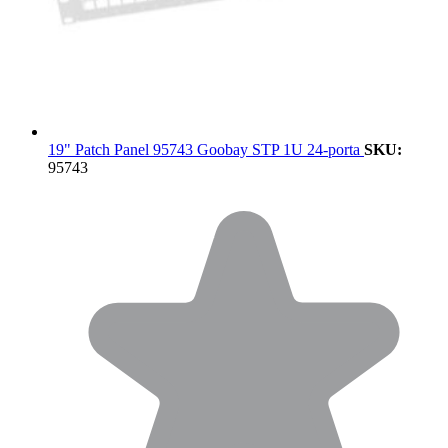
19" Patch Panel 95743 Goobay STP 1U 24-porta
SKU:
95743