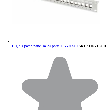
Digitus patch panel sa 24 porta DN-91410
SKU:
DN-91410