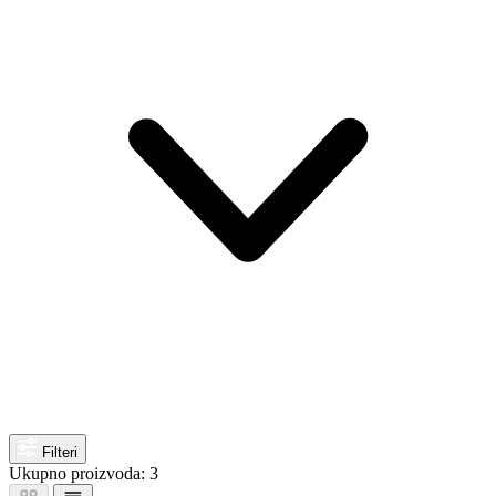
Filteri
Ukupno proizvoda: 3