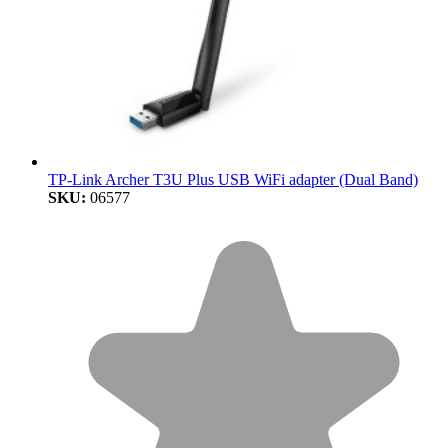
TP-Link Archer T3U Plus USB WiFi adapter (Dual Band)
SKU:
06577