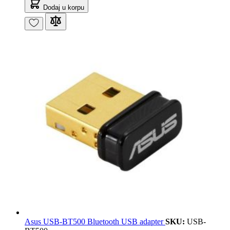
Dodaj u korpu
Asus USB-BT500 Bluetooth USB adapter
SKU:
USB-