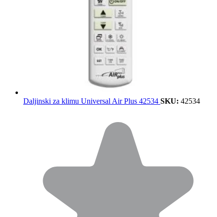
Daljinski za klimu Universal Air Plus 42534
SKU:
42534