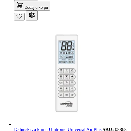
Dodaj u korpu
Daljinski za klimu Unitronic Universal Air Plus
SKU:
08868