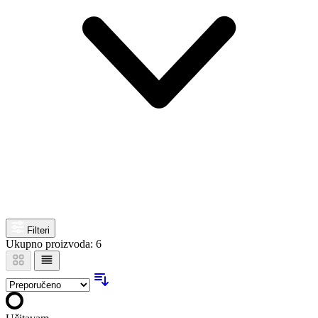
Filteri
Ukupno proizvoda: 6