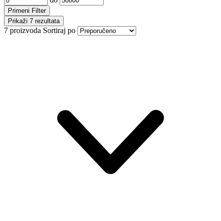
Primeni Filter
Prikaži 7 rezultata
7 proizvoda
Sortiraj po