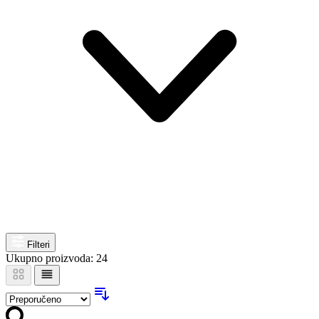
Filteri
Ukupno proizvoda: 24