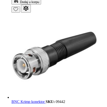
Dodaj u korpu
BNC Krimp konektor
SKU:
09442