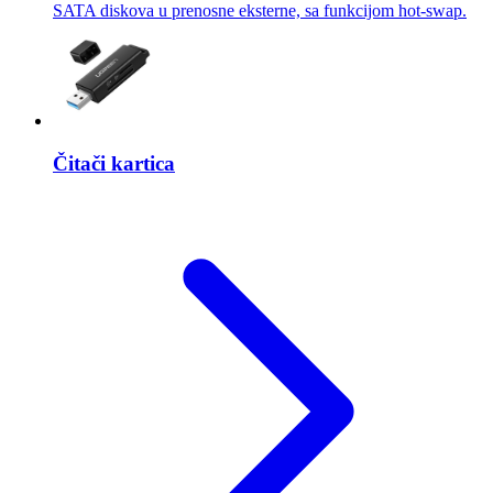
SATA diskova u prenosne eksterne, sa funkcijom hot-swap.
Čitači kartica