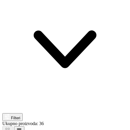
Filteri
Ukupno proizvoda: 36