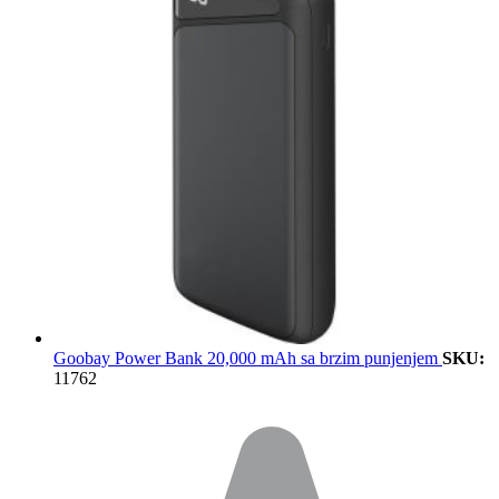
Goobay Power Bank 20,000 mAh sa brzim punjenjem
SKU:
11762