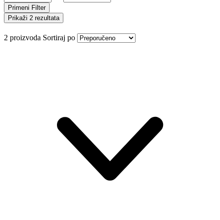
Primeni Filter
Prikaži 2 rezultata
2 proizvoda
Sortiraj po