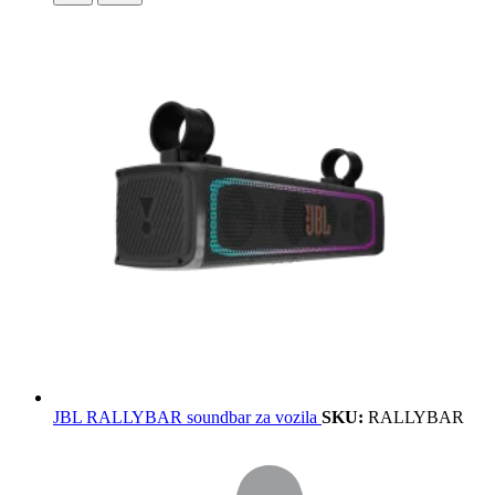
JBL RALLYBAR soundbar za vozila
SKU:
RALLYBAR