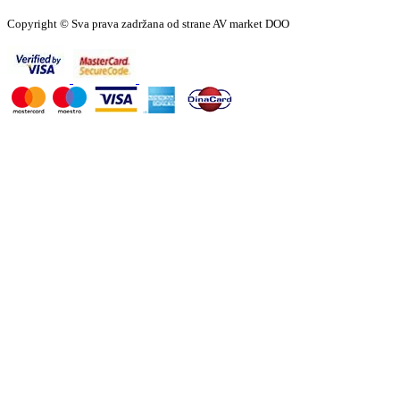
Copyright © Sva prava zadržana od strane AV market DOO