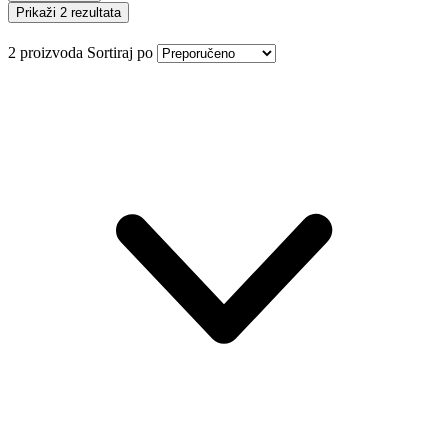
Prikaži 2 rezultata
2 proizvoda
Sortiraj po