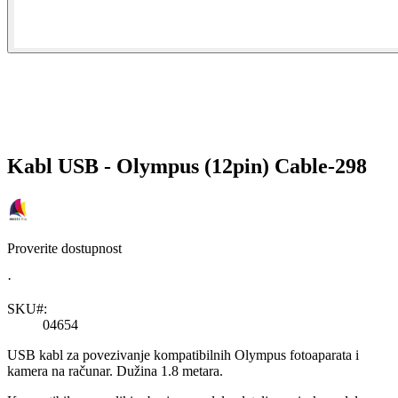
Kabl USB - Olympus (12pin) Cable-298
Proverite dostupnost
·
SKU#:
04654
USB kabl za povezivanje kompatibilnih Olympus fotoaparata i
kamera na računar. Dužina 1.8 metara.