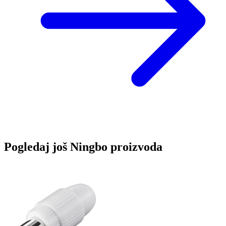
Pogledaj još Ningbo proizvoda