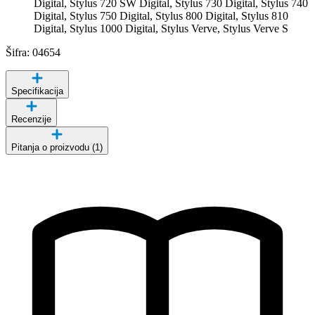
Digital, Stylus 720 SW Digital, Stylus 730 Digital, Stylus 740
Digital, Stylus 750 Digital, Stylus 800 Digital, Stylus 810
Digital, Stylus 1000 Digital, Stylus Verve, Stylus Verve S
Šifra: 04654
Specifikacija
Recenzije
Pitanja o proizvodu (1)