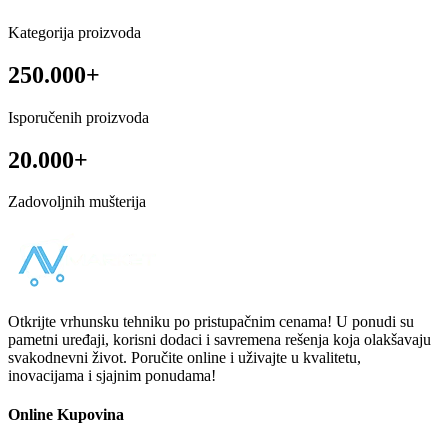
Kategorija proizvoda
250.000+
Isporučenih proizvoda
20.000+
Zadovoljnih mušterija
Otkrijte vrhunsku tehniku po pristupačnim cenama! U ponudi su
pametni uređaji, korisni dodaci i savremena rešenja koja olakšavaju
svakodnevni život. Poručite online i uživajte u kvalitetu,
inovacijama i sjajnim ponudama!
Online Kupovina