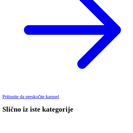
Pritisnite da preskočite karusel
Slično iz iste kategorije