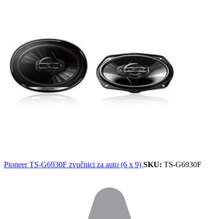
Pioneer TS-G6930F zvučnici za auto (6 x 9)
SKU:
TS-G6930F