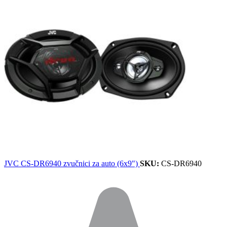
JVC CS-DR6940 zvučnici za auto (6x9")
SKU:
CS-DR6940