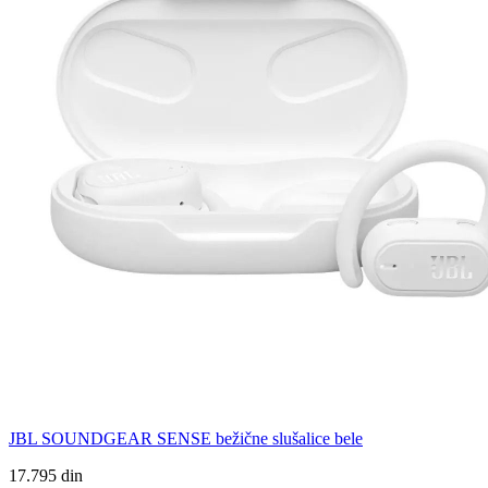
JBL SOUNDGEAR SENSE bežične slušalice bele
17.795 din