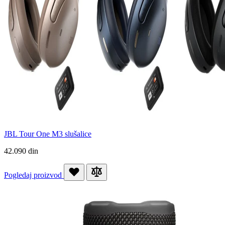
JBL Tour One M3 slušalice
42.090 din
Pogledaj proizvod