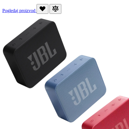
Pogledaj proizvod