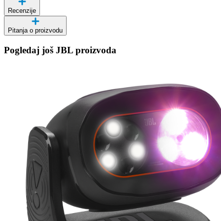
Recenzije
Pitanja o proizvodu
Pogledaj još JBL proizvoda