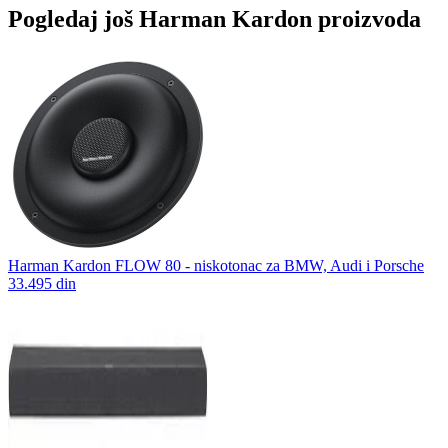
Pogledaj još Harman Kardon proizvoda
Harman Kardon FLOW 80 - niskotonac za BMW, Audi i Porsche
33.495 din