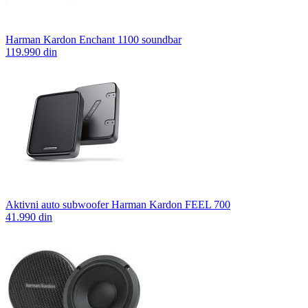
Harman Kardon Enchant 1100 soundbar
119.990 din
Aktivni auto subwoofer Harman Kardon FEEL 700
41.990 din