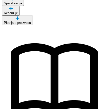
Specifikacija
Recenzije
Pitanja o proizvodu